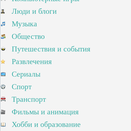
Люди и блоги
Музыка
Общество
Путешествия и события
Развлечения
Сериалы
Спорт
Транспорт
Фильмы и анимация
Хобби и образование