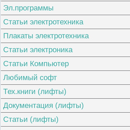
Эл.программы
Статьи электротехника
Плакаты электротехника
Статьи электроника
Статьи Компьютер
Любимый софт
Тех.книги (лифты)
Документация (лифты)
Статьи (лифты)