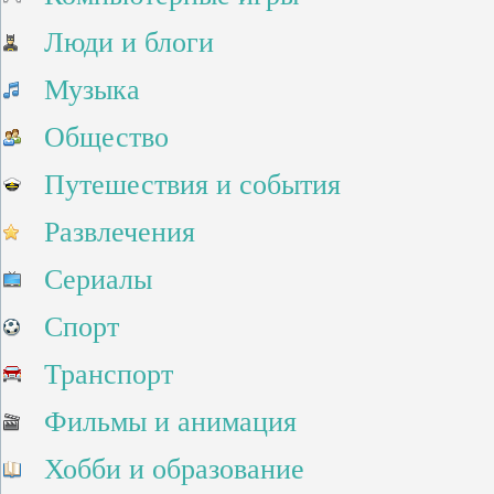
Люди и блоги
Музыка
Общество
Путешествия и события
Развлечения
Сериалы
Спорт
Транспорт
Фильмы и анимация
Хобби и образование