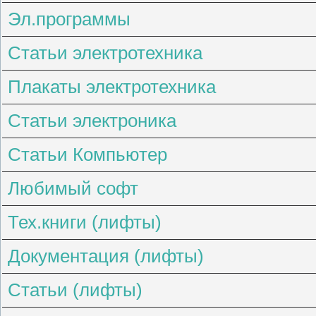
Эл.программы
Статьи электротехника
Плакаты электротехника
Статьи электроника
Статьи Компьютер
Любимый софт
Тех.книги (лифты)
Документация (лифты)
Статьи (лифты)