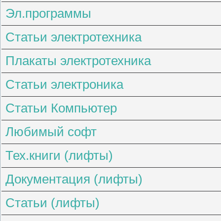
Эл.программы
Статьи электротехника
Плакаты электротехника
Статьи электроника
Статьи Компьютер
Любимый софт
Тех.книги (лифты)
Документация (лифты)
Статьи (лифты)