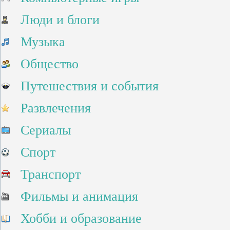
Люди и блоги
Музыка
Общество
Путешествия и события
Развлечения
Сериалы
Спорт
Транспорт
Фильмы и анимация
Хобби и образование