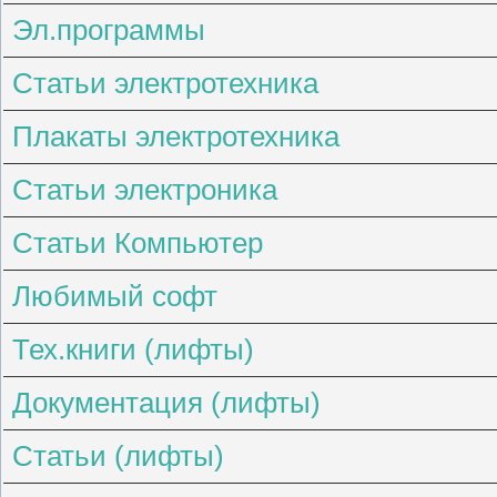
Эл.программы
Статьи электротехника
Плакаты электротехника
Статьи электроника
Статьи Компьютер
Любимый софт
Тех.книги (лифты)
Документация (лифты)
Статьи (лифты)