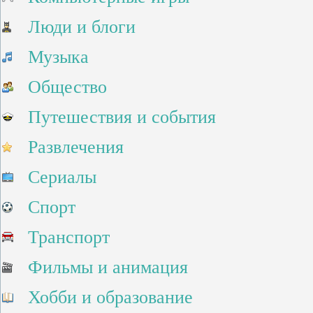
Люди и блоги
Музыка
Общество
Путешествия и события
Развлечения
Сериалы
Спорт
Транспорт
Фильмы и анимация
Хобби и образование