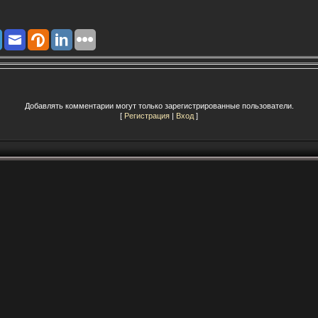
Добавлять комментарии могут только зарегистрированные пользователи.
[
Регистрация
|
Вход
]