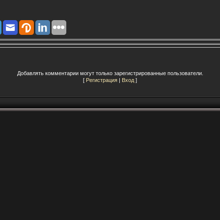
Добавлять комментарии могут только зарегистрированные пользователи.
[
Регистрация
|
Вход
]