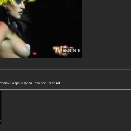
00:02:40
тюмы на грани фола - это все Fresh Art.