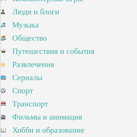
Люди и блоги
Музыка
Общество
Путешествия и события
Развлечения
Сериалы
Спорт
Транспорт
Фильмы и анимация
Хобби и образование