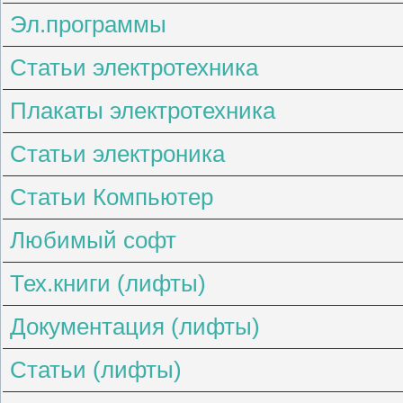
Эл.программы
Статьи электротехника
Плакаты электротехника
Статьи электроника
Статьи Компьютер
Любимый софт
Тех.книги (лифты)
Документация (лифты)
Статьи (лифты)