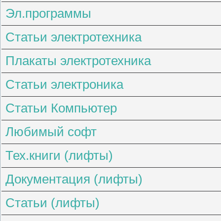
Эл.программы
Статьи электротехника
Плакаты электротехника
Статьи электроника
Статьи Компьютер
Любимый софт
Тех.книги (лифты)
Документация (лифты)
Статьи (лифты)