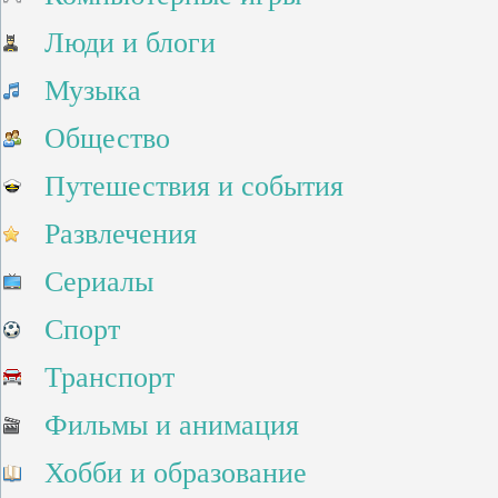
Люди и блоги
Музыка
Общество
Путешествия и события
Развлечения
Сериалы
Спорт
Транспорт
Фильмы и анимация
Хобби и образование