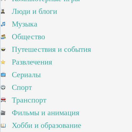
Люди и блоги
Музыка
Общество
Путешествия и события
Развлечения
Сериалы
Спорт
Транспорт
Фильмы и анимация
Хобби и образование