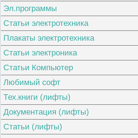
Эл.программы
Статьи электротехника
Плакаты электротехника
Статьи электроника
Статьи Компьютер
Любимый софт
Тех.книги (лифты)
Документация (лифты)
Статьи (лифты)