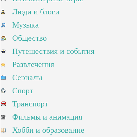
Люди и блоги
Музыка
Общество
Путешествия и события
Развлечения
Сериалы
Спорт
Транспорт
Фильмы и анимация
Хобби и образование