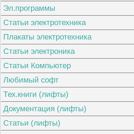
Эл.программы
Статьи электротехника
Плакаты электротехника
Статьи электроника
Статьи Компьютер
Любимый софт
Тех.книги (лифты)
Документация (лифты)
Статьи (лифты)