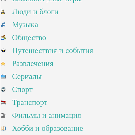
Люди и блоги
Музыка
Общество
Путешествия и события
Развлечения
Сериалы
Спорт
Транспорт
Фильмы и анимация
Хобби и образование