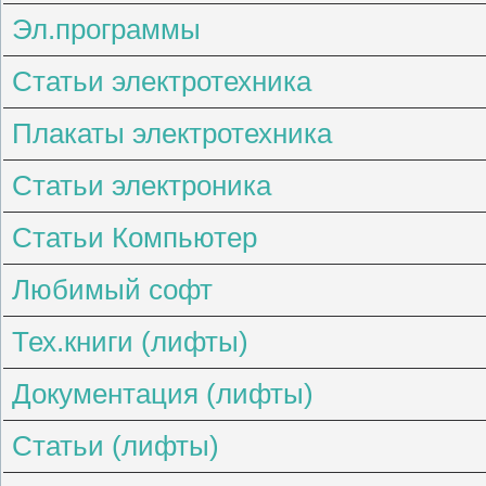
Эл.программы
Статьи электротехника
Плакаты электротехника
Статьи электроника
Статьи Компьютер
Любимый софт
Тех.книги (лифты)
Документация (лифты)
Статьи (лифты)