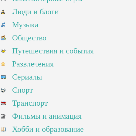
Люди и блоги
Музыка
Общество
Путешествия и события
Развлечения
Сериалы
Спорт
Транспорт
Фильмы и анимация
Хобби и образование