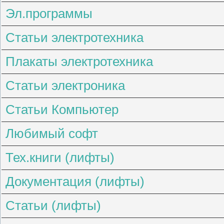
Эл.программы
Статьи электротехника
Плакаты электротехника
Статьи электроника
Статьи Компьютер
Любимый софт
Тех.книги (лифты)
Документация (лифты)
Статьи (лифты)