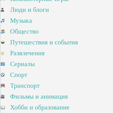
Люди и блоги
Музыка
Общество
Путешествия и события
Развлечения
Сериалы
Спорт
Транспорт
Фильмы и анимация
Хобби и образование