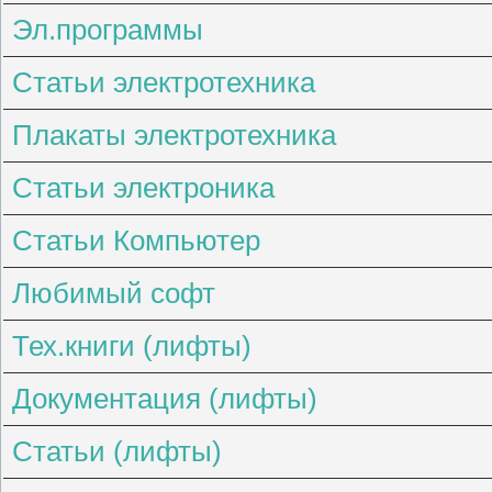
Эл.программы
Статьи электротехника
Плакаты электротехника
Статьи электроника
Статьи Компьютер
Любимый софт
Тех.книги (лифты)
Документация (лифты)
Статьи (лифты)