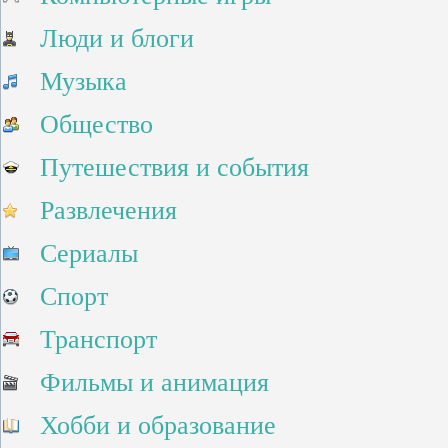
Люди и блоги
Музыка
Общество
Путешествия и события
Развлечения
Сериалы
Спорт
Транспорт
Фильмы и анимация
Хобби и образование