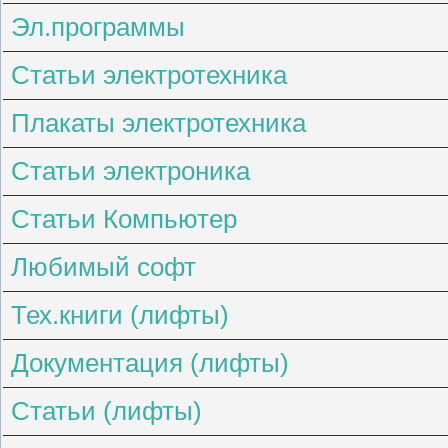
Эл.программы
Статьи электротехника
Плакаты электротехника
Статьи электроника
Статьи Компьютер
Любимый софт
Тех.книги (лифты)
Документация (лифты)
Статьи (лифты)