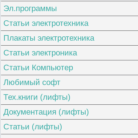
Эл.программы
Статьи электротехника
Плакаты электротехника
Статьи электроника
Статьи Компьютер
Любимый софт
Тех.книги (лифты)
Документация (лифты)
Статьи (лифты)