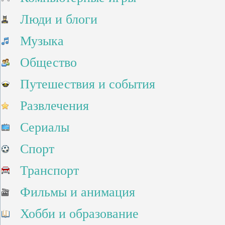
Люди и блоги
Музыка
Общество
Путешествия и события
Развлечения
Сериалы
Спорт
Транспорт
Фильмы и анимация
Хобби и образование