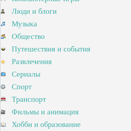
Люди и блоги
Музыка
Общество
Путешествия и события
Развлечения
Сериалы
Спорт
Транспорт
Фильмы и анимация
Хобби и образование