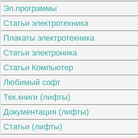
Эл.программы
Статьи электротехника
Плакаты электротехника
Статьи электроника
Статьи Компьютер
Любимый софт
Тех.книги (лифты)
Документация (лифты)
Статьи (лифты)