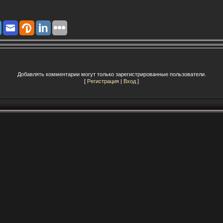
Добавлять комментарии могут только зарегистрированные пользователи.
[
Регистрация
|
Вход
]