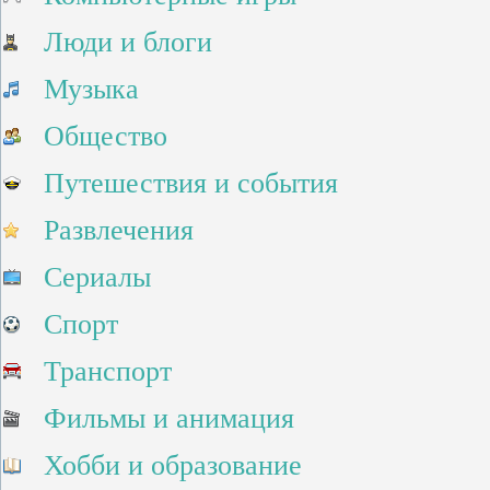
Люди и блоги
Музыка
Общество
Путешествия и события
Развлечения
Сериалы
Спорт
Транспорт
Фильмы и анимация
Хобби и образование