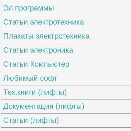
Эл.программы
Статьи электротехника
Плакаты электротехника
Статьи электроника
Статьи Компьютер
Любимый софт
Тех.книги (лифты)
Документация (лифты)
Статьи (лифты)