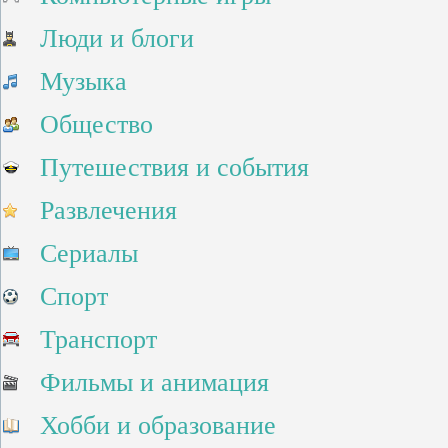
Люди и блоги
Музыка
Общество
Путешествия и события
Развлечения
Сериалы
Спорт
Транспорт
Фильмы и анимация
Хобби и образование