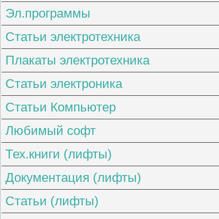
Эл.программы
Статьи электротехника
Плакаты электротехника
Статьи электроника
Статьи Компьютер
Любимый софт
Тех.книги (лифты)
Документация (лифты)
Статьи (лифты)