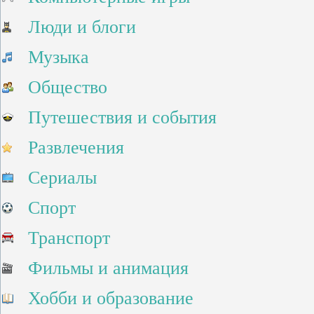
Люди и блоги
Музыка
Общество
Путешествия и события
Развлечения
Сериалы
Спорт
Транспорт
Фильмы и анимация
Хобби и образование