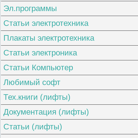
Эл.программы
Статьи электротехника
Плакаты электротехника
Статьи электроника
Статьи Компьютер
Любимый софт
Тех.книги (лифты)
Документация (лифты)
Статьи (лифты)