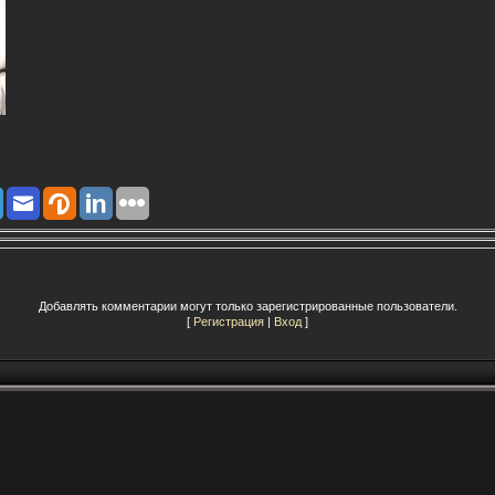
Добавлять комментарии могут только зарегистрированные пользователи.
[
Регистрация
|
Вход
]