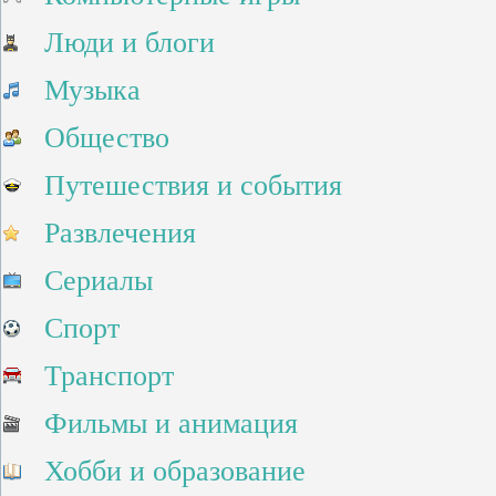
Люди и блоги
Музыка
Общество
Путешествия и события
Развлечения
Сериалы
Спорт
Транспорт
Фильмы и анимация
Хобби и образование