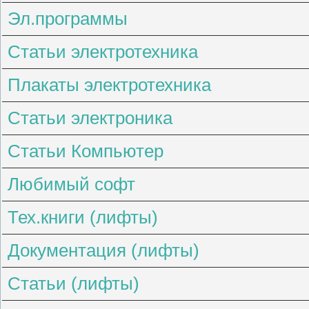
Эл.программы
Статьи электротехника
Плакаты электротехника
Статьи электроника
Статьи Компьютер
Любимый софт
Тех.книги (лифты)
Документация (лифты)
Статьи (лифты)