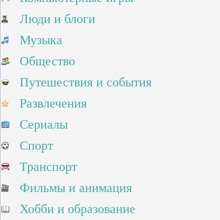
Люди и блоги
Музыка
Общество
Путешествия и события
Развлечения
Сериалы
Спорт
Транспорт
Фильмы и анимация
Хобби и образование