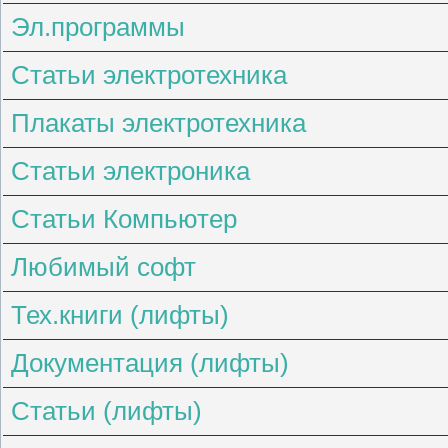
Эл.программы
Статьи электротехника
Плакаты электротехника
Статьи электроника
Статьи Компьютер
Любимый софт
Тех.книги (лифты)
Документация (лифты)
Статьи (лифты)