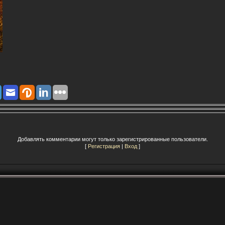
Добавлять комментарии могут только зарегистрированные пользователи.
[
Регистрация
|
Вход
]