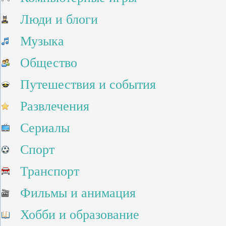
Люди и блоги
Музыка
Общество
Путешествия и события
Развлечения
Сериалы
Спорт
Транспорт
Фильмы и анимация
Хобби и образование