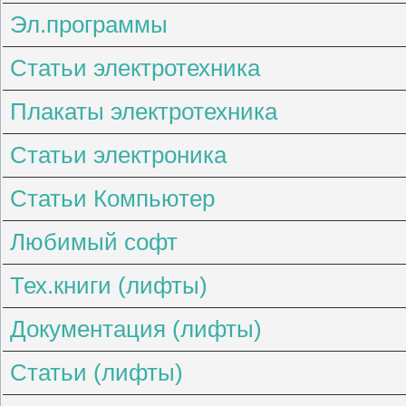
Эл.программы
Статьи электротехника
Плакаты электротехника
Статьи электроника
Статьи Компьютер
Любимый софт
Тех.книги (лифты)
Документация (лифты)
Статьи (лифты)