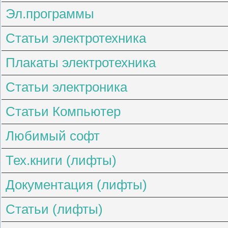
Эл.программы
Статьи электротехника
Плакаты электротехника
Статьи электроника
Статьи Компьютер
Любимый софт
Тех.книги (лифты)
Документация (лифты)
Статьи (лифты)