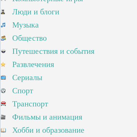
Люди и блоги
Музыка
Общество
Путешествия и события
Развлечения
Сериалы
Спорт
Транспорт
Фильмы и анимация
Хобби и образование