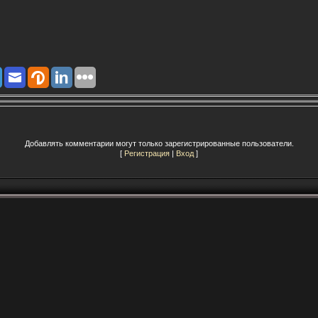
Добавлять комментарии могут только зарегистрированные пользователи.
[
Регистрация
|
Вход
]