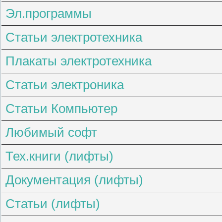
Эл.программы
Статьи электротехника
Плакаты электротехника
Статьи электроника
Статьи Компьютер
Любимый софт
Тех.книги (лифты)
Документация (лифты)
Статьи (лифты)