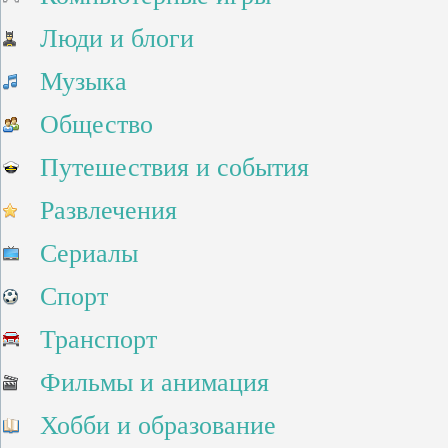
Люди и блоги
Музыка
Общество
Путешествия и события
Развлечения
Сериалы
Спорт
Транспорт
Фильмы и анимация
Хобби и образование