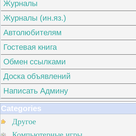
Журналы
Журналы (ин.яз.)
Автолюбителям
Гостевая книга
Обмен ссылками
Доска объявлений
Написать Админу
Categories
Другое
Компьютерные игры