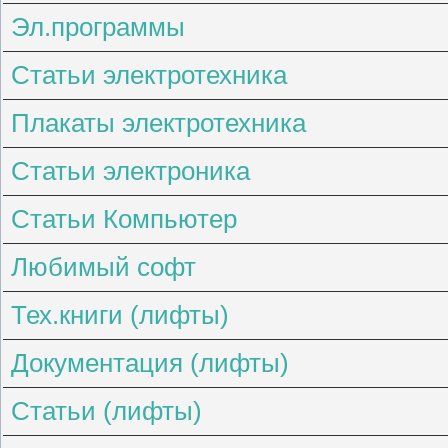
Эл.программы
Статьи электротехника
Плакаты электротехника
Статьи электроника
Статьи Компьютер
Любимый софт
Тех.книги (лифты)
Документация (лифты)
Статьи (лифты)