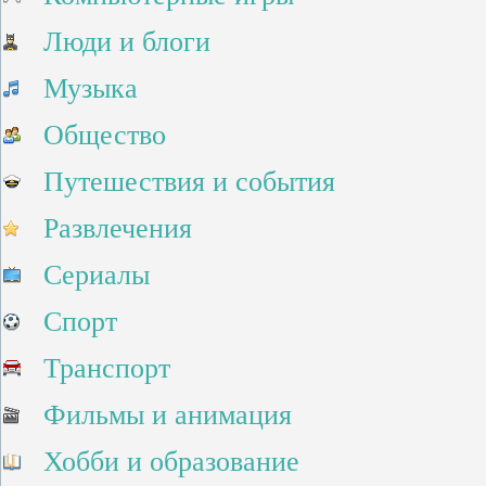
Люди и блоги
Музыка
Общество
Путешествия и события
Развлечения
Сериалы
Спорт
Транспорт
Фильмы и анимация
Хобби и образование