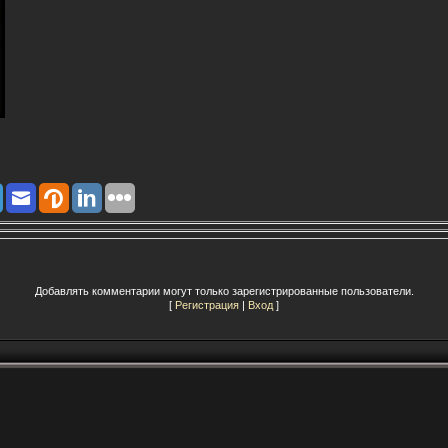
Добавлять комментарии могут только зарегистрированные пользователи.
[
Регистрация
|
Вход
]