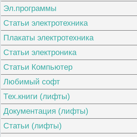
Эл.программы
Статьи электротехника
Плакаты электротехника
Статьи электроника
Статьи Компьютер
Любимый софт
Тех.книги (лифты)
Документация (лифты)
Статьи (лифты)