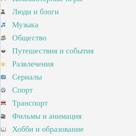
Люди и блоги
Музыка
Общество
Путешествия и события
Развлечения
Сериалы
Спорт
Транспорт
Фильмы и анимация
Хобби и образование