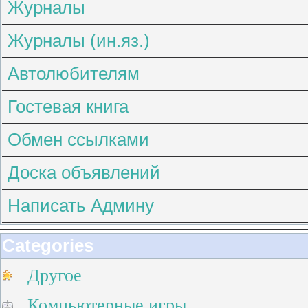
Журналы
Журналы (ин.яз.)
Автолюбителям
Гостевая книга
Обмен ссылками
Доска объявлений
Написать Админу
Categories
Другое
Компьютерные игры