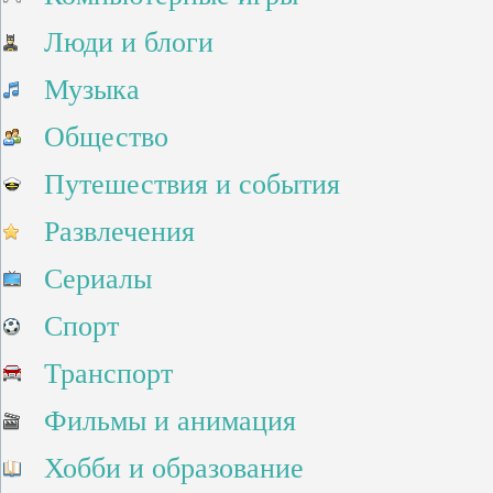
Люди и блоги
Музыка
Общество
Путешествия и события
Развлечения
Сериалы
Спорт
Транспорт
Фильмы и анимация
Хобби и образование