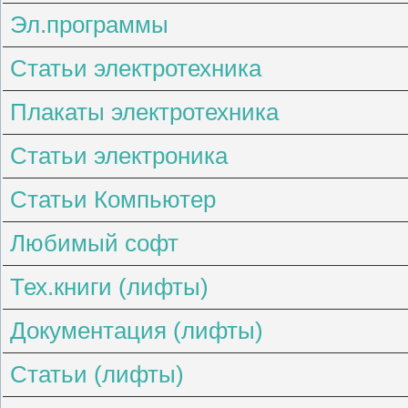
Эл.программы
Статьи электротехника
Плакаты электротехника
Статьи электроника
Статьи Компьютер
Любимый софт
Тех.книги (лифты)
Документация (лифты)
Статьи (лифты)