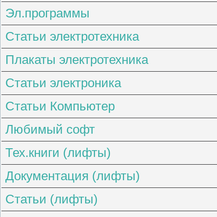
Эл.программы
Статьи электротехника
Плакаты электротехника
Статьи электроника
Статьи Компьютер
Любимый софт
Тех.книги (лифты)
Документация (лифты)
Статьи (лифты)