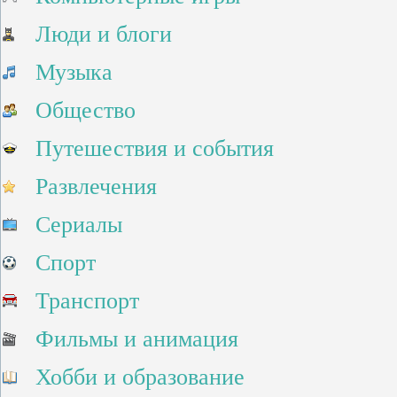
Люди и блоги
Музыка
Общество
Путешествия и события
Развлечения
Сериалы
Спорт
Транспорт
Фильмы и анимация
Хобби и образование