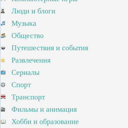
Люди и блоги
Музыка
Общество
Путешествия и события
Развлечения
Сериалы
Спорт
Транспорт
Фильмы и анимация
Хобби и образование