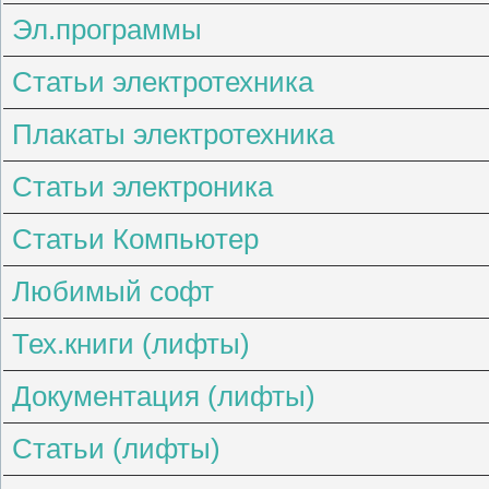
Эл.программы
Статьи электротехника
Плакаты электротехника
Статьи электроника
Статьи Компьютер
Любимый софт
Тех.книги (лифты)
Документация (лифты)
Статьи (лифты)