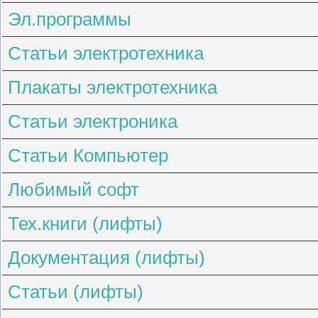
Эл.программы
Статьи электротехника
Плакаты электротехника
Статьи электроника
Статьи Компьютер
Любимый софт
Тех.книги (лифты)
Документация (лифты)
Статьи (лифты)