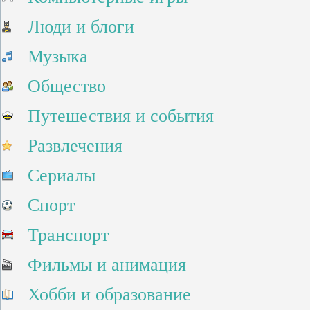
Люди и блоги
Музыка
Общество
Путешествия и события
Развлечения
Сериалы
Спорт
Транспорт
Фильмы и анимация
Хобби и образование