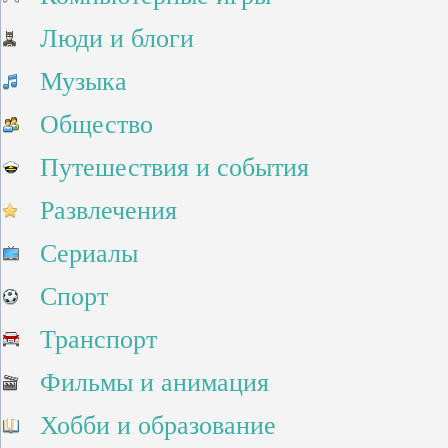
Люди и блоги
Музыка
Общество
Путешествия и события
Развлечения
Сериалы
Спорт
Транспорт
Фильмы и анимация
Хобби и образование