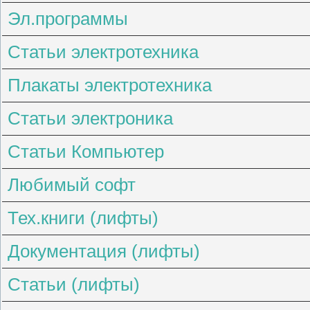
Эл.программы
Статьи электротехника
Плакаты электротехника
Статьи электроника
Статьи Компьютер
Любимый софт
Тех.книги (лифты)
Документация (лифты)
Статьи (лифты)