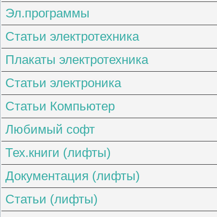
Эл.программы
Статьи электротехника
Плакаты электротехника
Статьи электроника
Статьи Компьютер
Любимый софт
Тех.книги (лифты)
Документация (лифты)
Статьи (лифты)