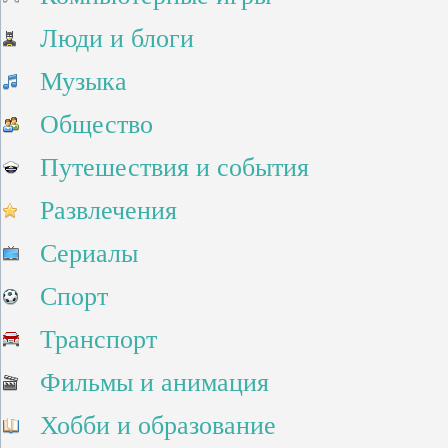
Люди и блоги
Музыка
Общество
Путешествия и события
Развлечения
Сериалы
Спорт
Транспорт
Фильмы и анимация
Хобби и образование