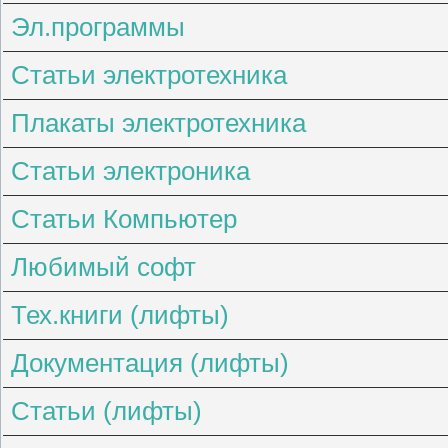
Эл.программы
Статьи электротехника
Плакаты электротехника
Статьи электроника
Статьи Компьютер
Любимый софт
Тех.книги (лифты)
Документация (лифты)
Статьи (лифты)