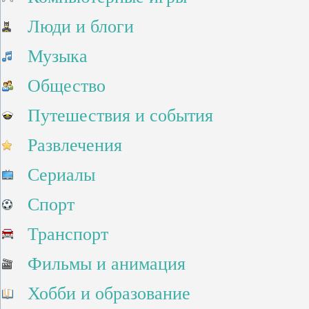
Люди и блоги
Музыка
Общество
Путешествия и события
Развлечения
Сериалы
Спорт
Транспорт
Фильмы и анимация
Хобби и образование