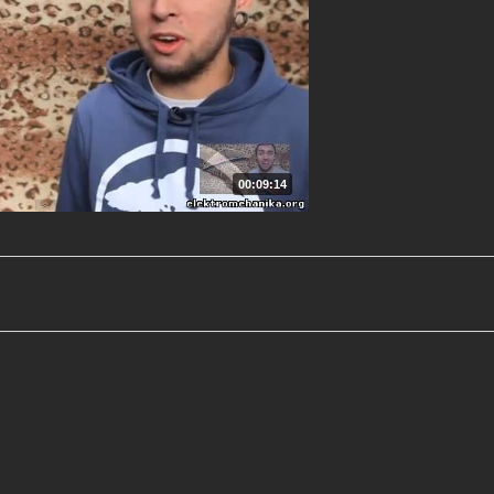
00:09:14