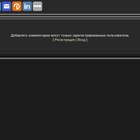
Добавлять комментарии могут только зарегистрированные пользователи.
[
Регистрация
|
Вход
]