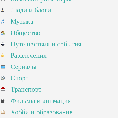
Люди и блоги
Музыка
Общество
Путешествия и события
Развлечения
Сериалы
Спорт
Транспорт
Фильмы и анимация
Хобби и образование