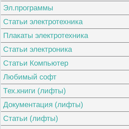
Эл.программы
Статьи электротехника
Плакаты электротехника
Статьи электроника
Статьи Компьютер
Любимый софт
Тех.книги (лифты)
Документация (лифты)
Статьи (лифты)