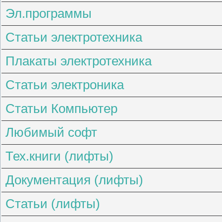
Эл.программы
Статьи электротехника
Плакаты электротехника
Статьи электроника
Статьи Компьютер
Любимый софт
Тех.книги (лифты)
Документация (лифты)
Статьи (лифты)