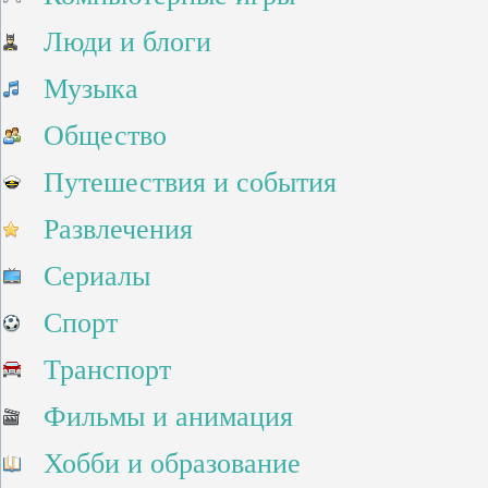
Люди и блоги
Музыка
Общество
Путешествия и события
Развлечения
Сериалы
Спорт
Транспорт
Фильмы и анимация
Хобби и образование