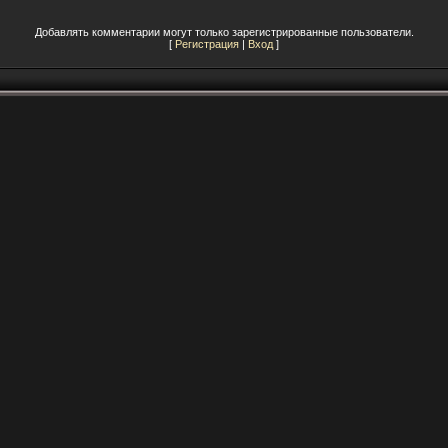
Добавлять комментарии могут только зарегистрированные пользователи.
[
Регистрация
|
Вход
]