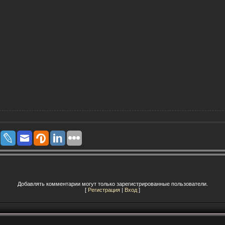
Добавлять комментарии могут только зарегистрированные пользователи.
[
Регистрация
|
Вход
]