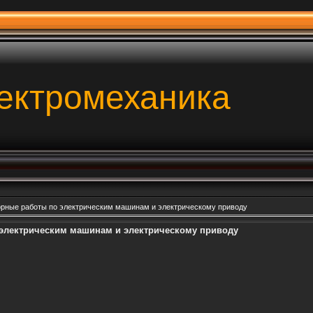
ектромеханика
рные работы по электрическим машинам и электрическому приводу
электрическим машинам и электрическому приводу