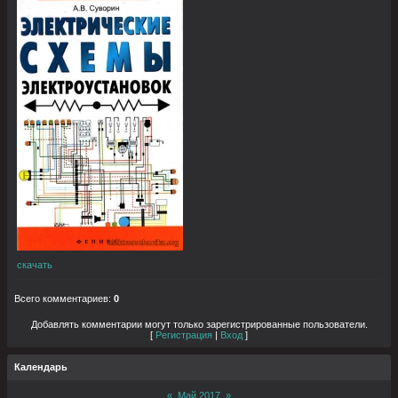
скачать
Всего комментариев
:
0
Добавлять комментарии могут только зарегистрированные пользователи.
[
Регистрация
|
Вход
]
Календарь
«
Май 2017
»