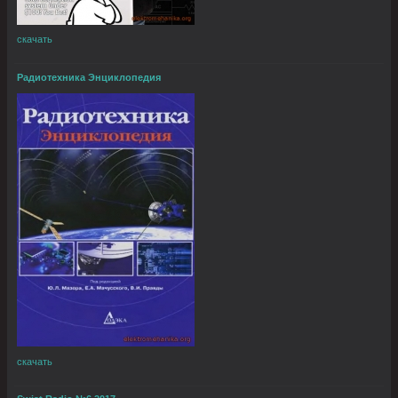
скачать
Радиотехника Энциклопедия
скачать