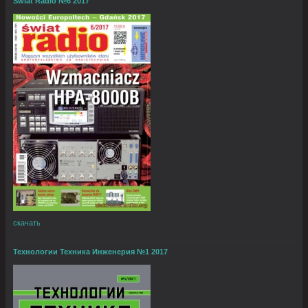
Swiat Radio №6 2017
скачать
Технологии Техника Инженерия №1 2017