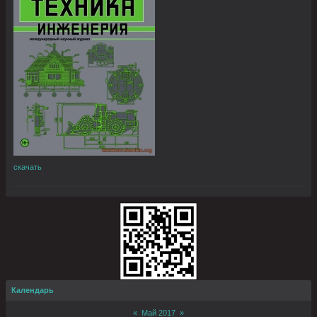
скачать
Календарь
«
Май 2017
»