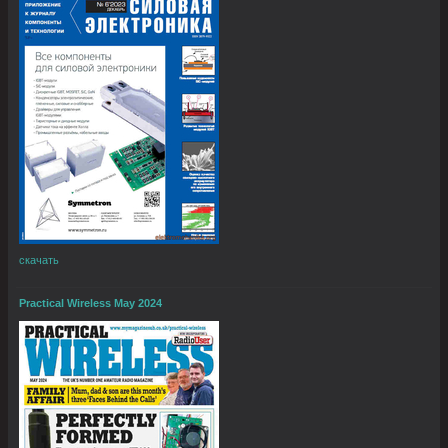
скачать
Practical Wireless May 2024