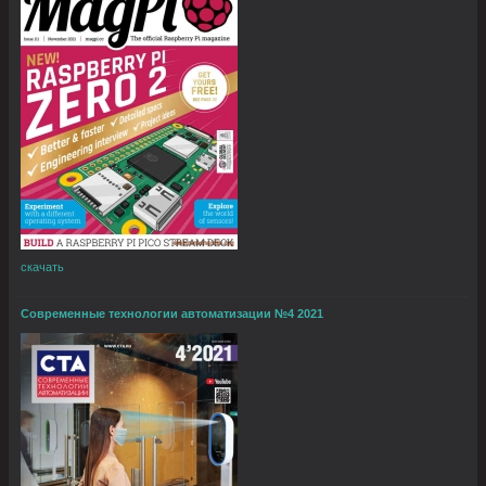
скачать
Современные технологии автоматизации №4 2021