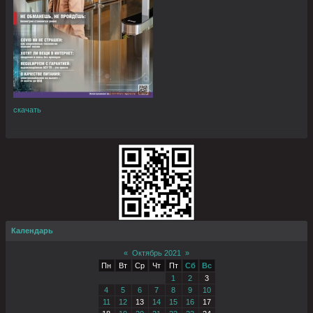
скачать
Календарь
«
Октябрь 2021
»
Пн
Вт
Ср
Чт
Пт
Сб
Вс
1
2
3
4
5
6
7
8
9
10
11
12
13
14
15
16
17