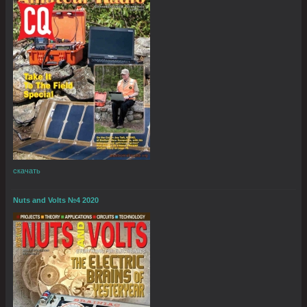
скачать
Nuts and Volts №4 2020