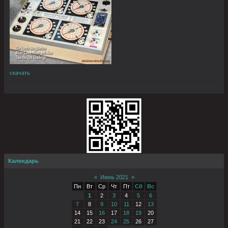
скачать
Календарь
«
Июнь 2021
»
Пн
Вт
Ср
Чт
Пт
Сб
Вс
1
2
3
4
5
6
7
8
9
10
11
12
13
14
15
16
17
18
19
20
21
22
23
24
25
26
27