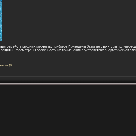
вития семейств мощных ключевых приборов.Приведены базовые структуры полупровод
 защиты. Рассмотрены особенности их применения в устройствах энергетической эле
тарии (0)