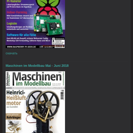
скачать
Maschinen im Modellbau Mai - Juni 2018