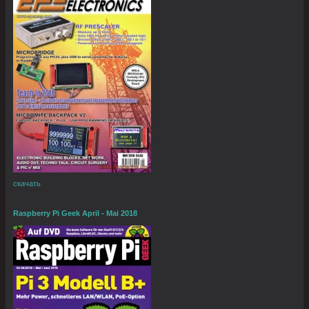
скачать
Raspberry Pi Geek April - Mai 2018